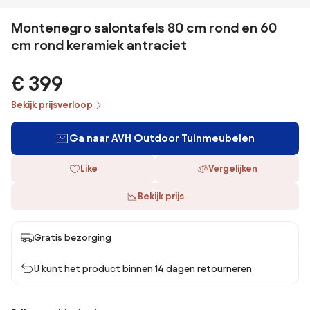
Montenegro salontafels 80 cm rond en 60
cm rond keramiek antraciet
€ 399
Bekijk prijsverloop
Ga naar AVH Outdoor Tuinmeubelen
Like
Vergelijken
Bekijk prijs
Gratis bezorging
U kunt het product binnen 14 dagen retourneren