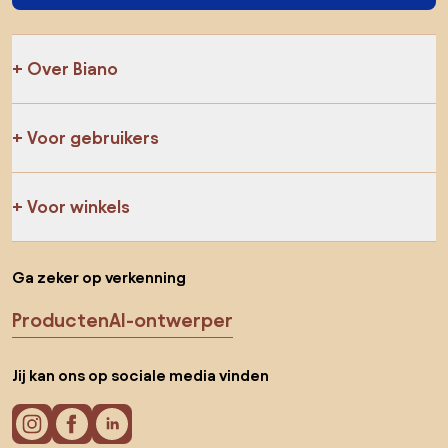
Over Biano
Voor gebruikers
Voor winkels
Ga zeker op verkenning
Producten
AI-ontwerper
Jij kan ons op sociale media vinden