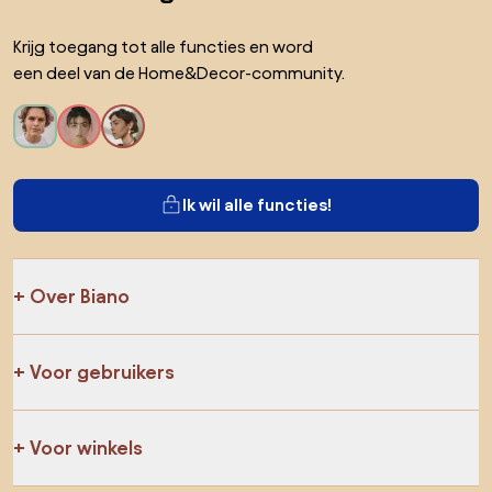
Krijg toegang tot alle functies en word
een deel van de Home&Decor-community.
Ik wil alle functies!
Over Biano
Voor gebruikers
Voor winkels