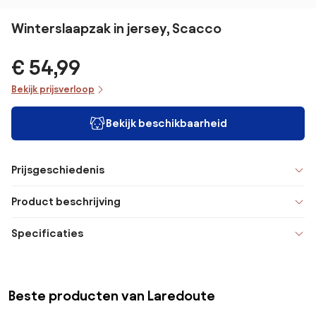
Winterslaapzak in jersey, Scacco
€ 54,99
Bekijk prijsverloop
Bekijk beschikbaarheid
Prijsgeschiedenis
Product beschrijving
Specificaties
Beste producten van Laredoute