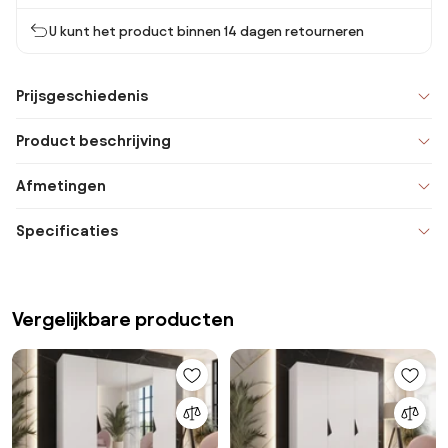
U kunt het product binnen 14 dagen retourneren
Prijsgeschiedenis
Product beschrijving
Afmetingen
Specificaties
Vergelijkbare producten