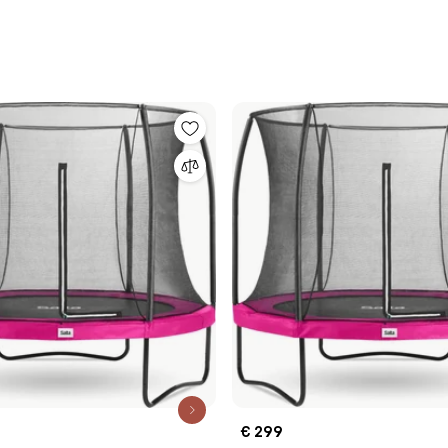
€ 299