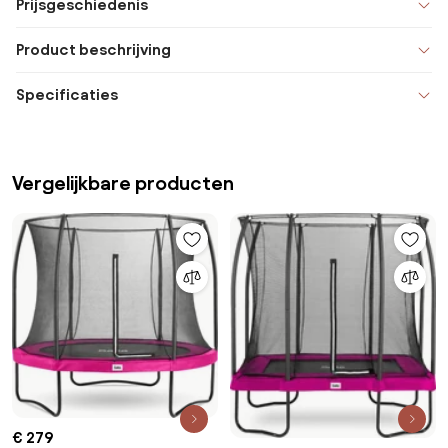
Prijsgeschiedenis
Product beschrijving
Specificaties
Vergelijkbare producten
€ 279