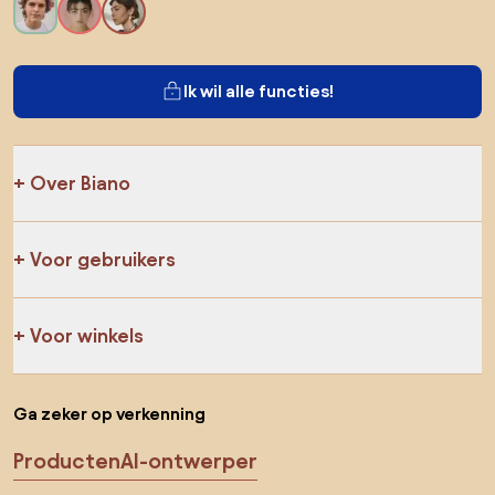
Ik wil alle functies!
Over Biano
Voor gebruikers
Voor winkels
Ga zeker op verkenning
Producten
AI-ontwerper