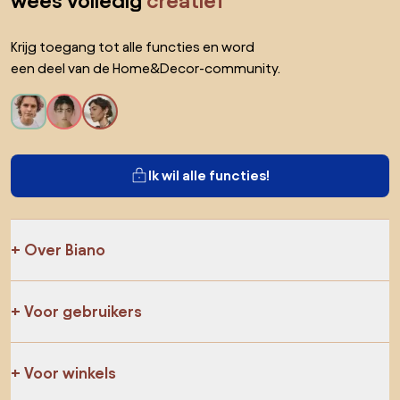
wees volledig
creatief
Krijg toegang tot alle functies en word
een deel van de Home&Decor-community.
Ik wil alle functies!
Over Biano
Voor gebruikers
Voor winkels