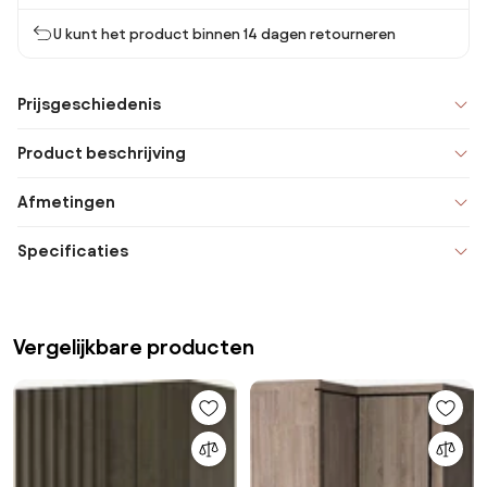
U kunt het product binnen 14 dagen retourneren
Prijsgeschiedenis
Product beschrijving
Afmetingen
Specificaties
Vergelijkbare producten