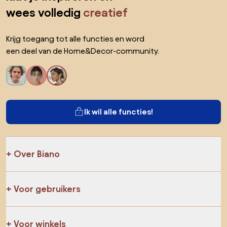
wees volledig
creatief
Krijg toegang tot alle functies en word
een deel van de Home&Decor-community.
Ik wil alle functies!
Over Biano
Voor gebruikers
Voor winkels