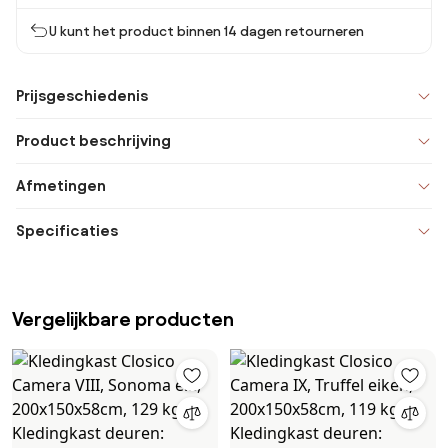
U kunt het product binnen 14 dagen retourneren
Prijsgeschiedenis
Product beschrijving
Afmetingen
Specificaties
Vergelijkbare producten