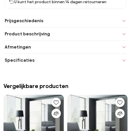
U kunt het product binnen 14 dagen retourneren
Prijsgeschiedenis
Product beschrijving
Afmetingen
Specificaties
Vergelijkbare producten