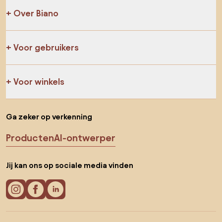
Over Biano
Voor gebruikers
Voor winkels
Ga zeker op verkenning
Producten
AI-ontwerper
Jij kan ons op sociale media vinden