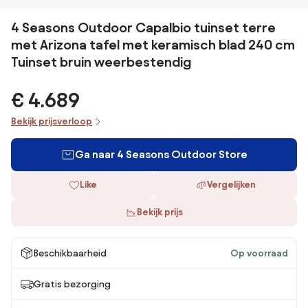
4 Seasons Outdoor Capalbio tuinset terre
met Arizona tafel met keramisch blad 240 cm
Tuinset bruin weerbestendig
€ 4.689
Bekijk prijsverloop
Ga naar 4 Seasons Outdoor Store
Like
Vergelijken
Bekijk prijs
Beschikbaarheid
Op voorraad
Gratis bezorging