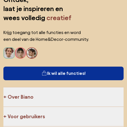
laat je inspireren en
wees volledig
creatief
Krijg toegang tot alle functies en word
een deel van de Home&Decor-community.
Ik wil alle functies!
Over Biano
Voor gebruikers