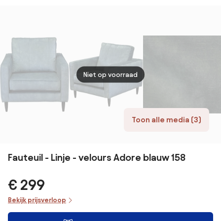
Seve
Niet op voorraad
Toon alle media (3)
Fauteuil - Linje - velours Adore blauw 158
€ 299
Bekijk prijsverloop