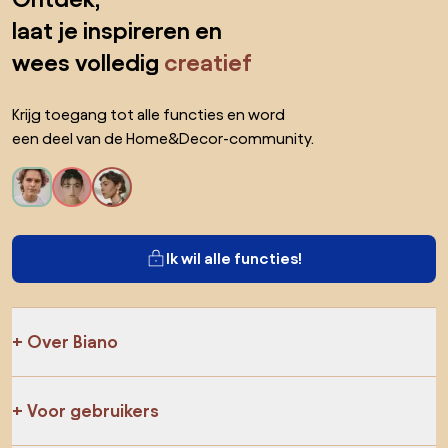
laat je inspireren en
wees volledig
creatief
Krijg toegang tot alle functies en word
een deel van de Home&Decor-community.
Ik wil alle functies!
Over Biano
Voor gebruikers