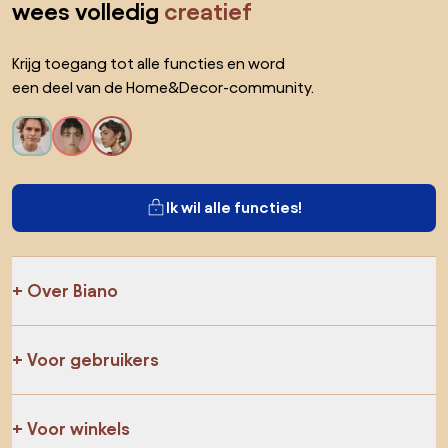
wees volledig
creatief
Krijg toegang tot alle functies en word
een deel van de Home&Decor-community.
Ik wil alle functies!
Over Biano
Voor gebruikers
Voor winkels