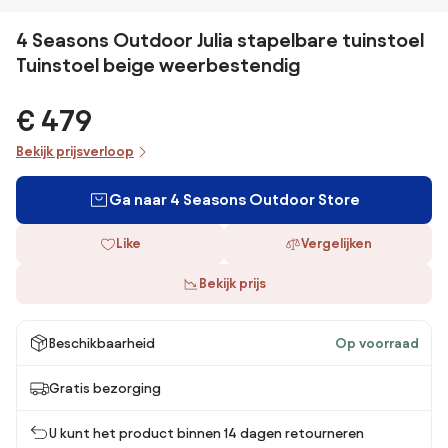
4 Seasons Outdoor Julia stapelbare tuinstoel
Tuinstoel beige weerbestendig
€ 479
Bekijk prijsverloop
Ga naar 4 Seasons Outdoor Store
Like
Vergelijken
Bekijk prijs
Beschikbaarheid
Op voorraad
Gratis bezorging
U kunt het product binnen 14 dagen retourneren