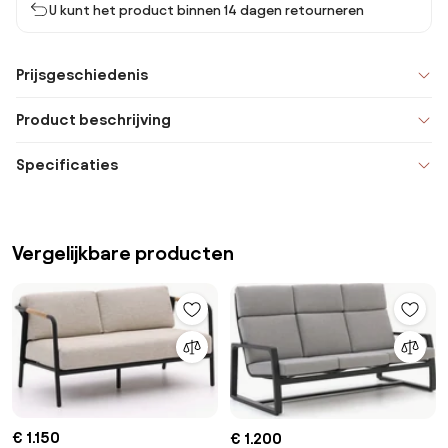
U kunt het product binnen 14 dagen retourneren
Prijsgeschiedenis
Product beschrijving
Specificaties
Vergelijkbare producten
€ 1.150
€ 1.200