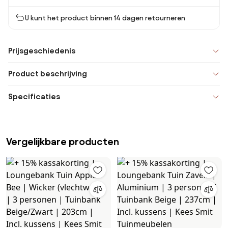
U kunt het product binnen 14 dagen retourneren
Prijsgeschiedenis
Product beschrijving
Specificaties
Vergelijkbare producten