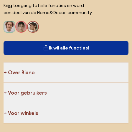
Krijg toegang tot alle functies en word
een deel van de Home&Decor-community.
Ik wil alle functies!
Over Biano
Voor gebruikers
Voor winkels