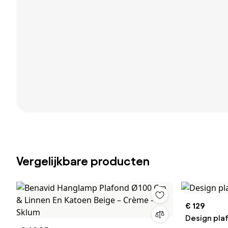
Vergelijkbare producten
€ 129
Design pla