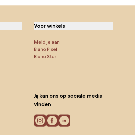
Voor winkels
Meld je aan
Biano Pixel
Biano Star
Jij kan ons op sociale media
vinden