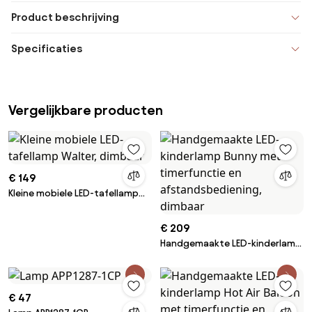
Product beschrijving
Specificaties
Vergelijkbare producten
€ 149
Kleine mobiele LED-tafellamp
Walter, dimbaar
€ 209
Handgemaakte LED-kinderlamp
Bunny met timerfunctie en
afstandsbediening, dimbaar
€ 47