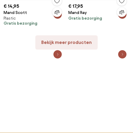
€ 14,95
€ 17,95
Mand Scott
Mand Ray
Plastic
Gratis bezorging
Gratis bezorging
Bekijk meer producten