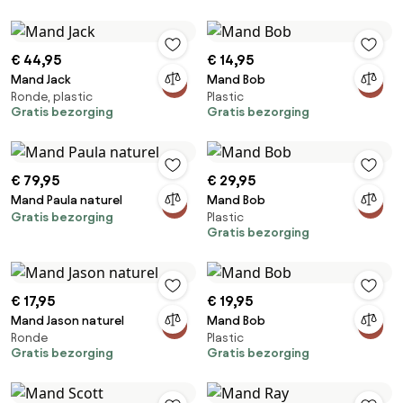
€ 44,95
€ 14,95
Mand Jack
Mand Bob
Ronde, plastic
Plastic
Gratis bezorging
Gratis bezorging
€ 79,95
€ 29,95
Mand Paula naturel
Mand Bob
Gratis bezorging
Plastic
Gratis bezorging
€ 17,95
€ 19,95
Mand Jason naturel
Mand Bob
Ronde
Plastic
Gratis bezorging
Gratis bezorging