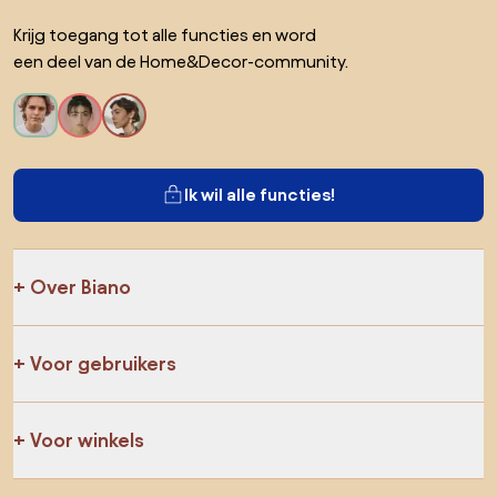
Krijg toegang tot alle functies en word
een deel van de Home&Decor-community.
Ik wil alle functies!
Over Biano
Voor gebruikers
Voor winkels