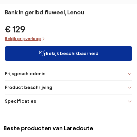
Bank in geribd fluweel, Lenou
€ 129
Bekijk prijsverloop
Bekijk beschikbaarheid
Prijsgeschiedenis
Product beschrijving
Specificaties
Beste producten van Laredoute