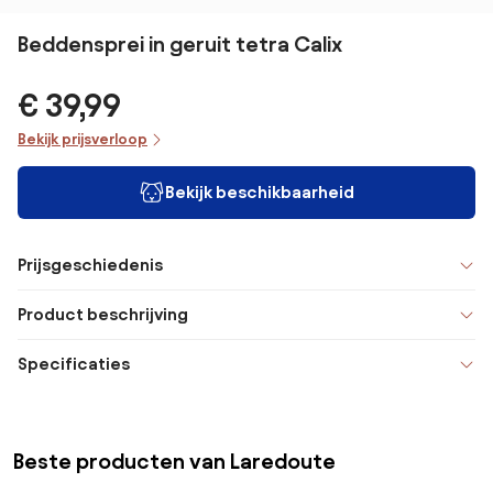
Beddensprei in geruit tetra Calix
€ 39,99
Bekijk prijsverloop
Bekijk beschikbaarheid
Prijsgeschiedenis
Product beschrijving
Specificaties
Beste producten van Laredoute