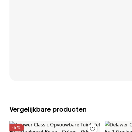
Vergelijkbare producten
-6 %