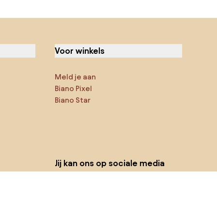
Voor winkels
Meld je aan
Biano Pixel
Biano Star
Jij kan ons op sociale media
vinden