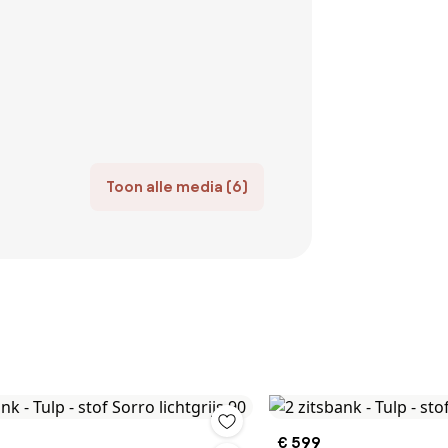
Toon alle media (6)
€ 599