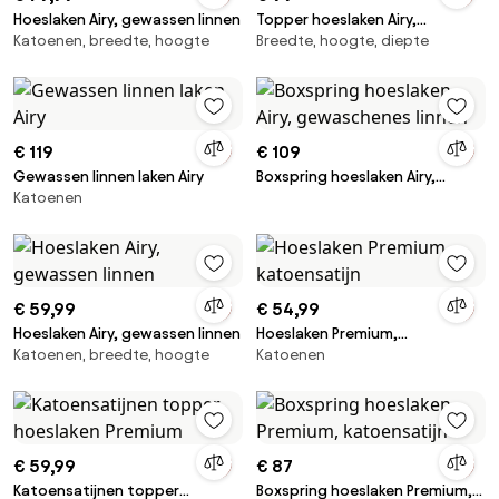
Hoeslaken Airy, gewassen linnen
Topper hoeslaken Airy,
Katoenen, breedte, hoogte
Breedte, hoogte, diepte
gewassen linnen
€ 119
€ 109
Gewassen linnen laken Airy
Boxspring hoeslaken Airy,
Katoenen
gewaschenes linnen
€ 59,99
€ 54,99
Hoeslaken Airy, gewassen linnen
Hoeslaken Premium,
Katoenen, breedte, hoogte
Katoenen
katoensatijn
€ 59,99
€ 87
Katoensatijnen topper
Boxspring hoeslaken Premium,