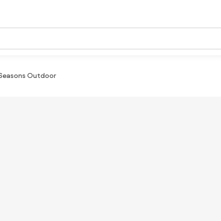
4 Seasons Outdoor