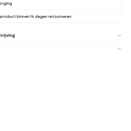
orging
 product binnen 14 dagen retourneren
rijving