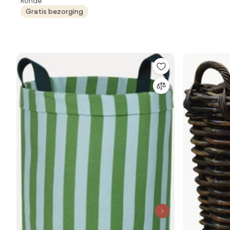
Ronde
Gratis bezorging