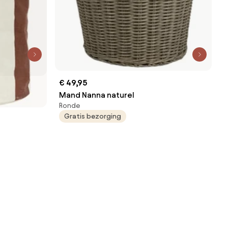
€ 49,95
Mand Nanna naturel
Ronde
Gratis bezorging