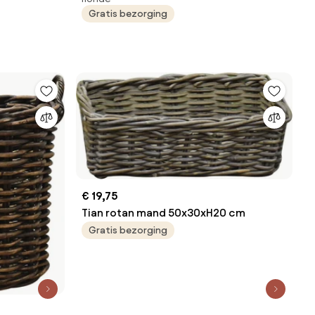
Gratis bezorging
€ 19,75
Tian rotan mand 50x30xH20 cm
Gratis bezorging