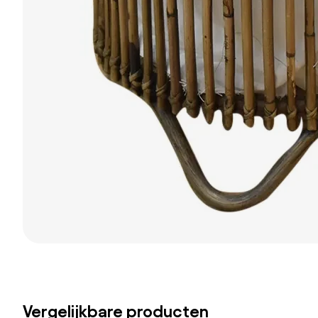
Vergelijkbare producten