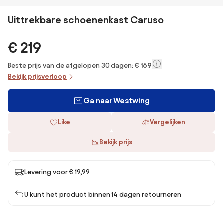
Uittrekbare schoenenkast Caruso
€ 219
Beste prijs van de afgelopen 30 dagen:
€ 169
Bekijk prijsverloop
Ga naar Westwing
Like
Vergelijken
Bekijk prijs
Levering voor € 19,99
U kunt het product binnen 14 dagen retourneren