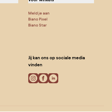
Meld je aan
Biano Pixel
Biano Star
Jij kan ons op sociale media
vinden