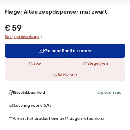
Plieger Altea zeepdispenser mat zwart
€ 59
Bekijk prijsverloop
Ga naar Sanitairkamer
Like
Vergelijken
Bekijk prijs
Beschikbaarheid
Op voorraad
Levering voor € 6,95
U kunt het product binnen 14 dagen retourneren