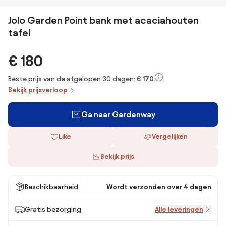
Jolo Garden Point bank met acaciahouten
tafel
€ 180
Beste prijs van de afgelopen 30 dagen:
€ 170
Bekijk prijsverloop
Ga naar Gardenway
Like
Vergelijken
Bekijk prijs
Beschikbaarheid
Wordt verzonden over 4 dagen
Gratis bezorging
Alle leveringen