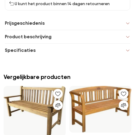
U kunt het product binnen 14 dagen retourneren
Prijsgeschiedenis
Product beschrijving
Specificaties
Vergelijkbare producten