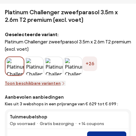
Platinum Challenger zweefparasol 3.5m x
2.6m T2 premium (excl. voet)
Geselecteerde variant:
Platinum Challenger zweefparasol 3.5m x 2.6m T2 premium
(excl. voet)
+26
Toon beschikbare varianten
Aanbevolen aanbiedingen
Kies uit 3 webshops in een prijsrange van € 629 tot € 699 :
Tuinmeubelshop
Op voorraad
Gratis bezorging
+ 14 coupons