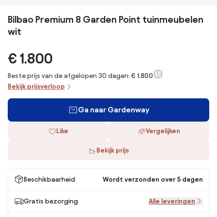
Bilbao Premium 8 Garden Point tuinmeubelen
wit
€ 1.800
Beste prijs van de afgelopen 30 dagen:
€ 1.800
Bekijk prijsverloop
Ga naar Gardenway
Like
Vergelijken
Bekijk prijs
Beschikbaarheid
Wordt verzonden over 5 dagen
Gratis bezorging
Alle leveringen