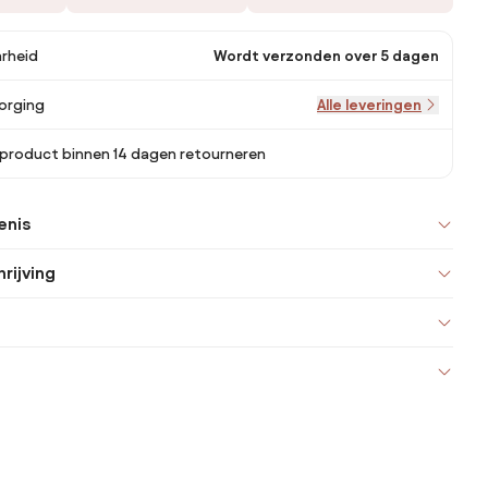
rheid
Wordt verzonden over 5 dagen
orging
Alle leveringen
 product binnen 14 dagen retourneren
enis
rijving