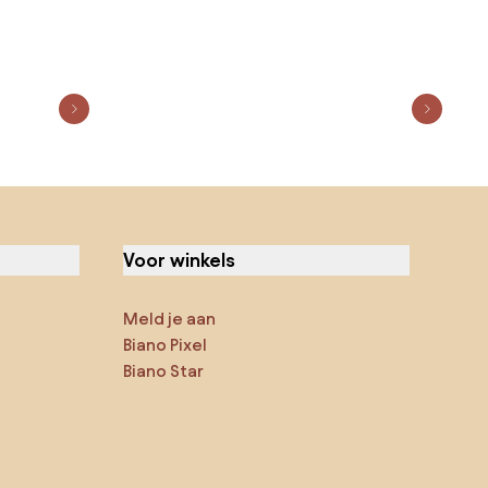
Voor winkels
Meld je aan
Biano Pixel
Biano Star