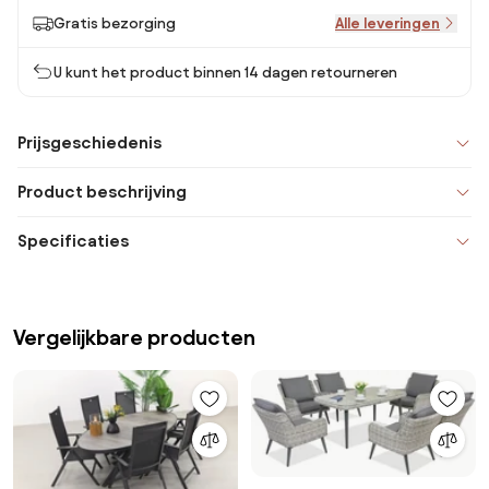
Gratis bezorging
Alle leveringen
U kunt het product binnen 14 dagen retourneren
Prijsgeschiedenis
Product beschrijving
Specificaties
Vergelijkbare producten