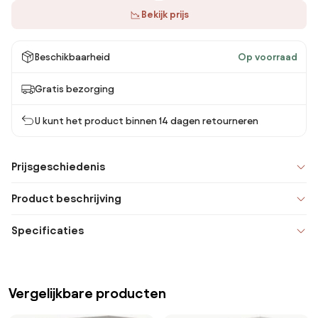
Bekijk prijs
Beschikbaarheid
Op voorraad
Gratis bezorging
U kunt het product binnen 14 dagen retourneren
Prijsgeschiedenis
Product beschrijving
Specificaties
Vergelijkbare producten