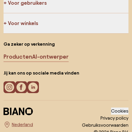
Voor gebruikers
Voor winkels
Ga zeker op verkenning
Producten
AI-ontwerper
Jij kan ons op sociale media vinden
Cookies
Privacy policy
Gebruiksvoorwaarden
Kies land