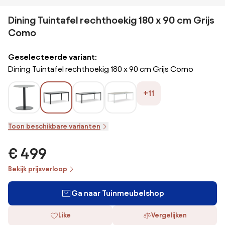
Dining Tuintafel rechthoekig 180 x 90 cm Grijs
Como
Geselecteerde variant:
Dining Tuintafel rechthoekig 180 x 90 cm Grijs Como
+11
Toon beschikbare varianten
€ 499
Bekijk prijsverloop
Ga naar Tuinmeubelshop
Like
Vergelijken