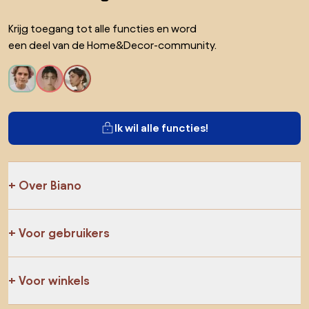
Krijg toegang tot alle functies en word
een deel van de Home&Decor-community.
Ik wil alle functies!
Over Biano
Voor gebruikers
Voor winkels