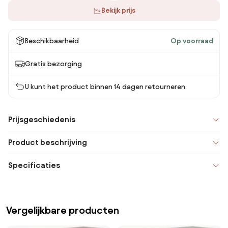
Bekijk prijs
Beschikbaarheid
Op voorraad
Gratis bezorging
U kunt het product binnen 14 dagen retourneren
Prijsgeschiedenis
Product beschrijving
Specificaties
Vergelijkbare producten