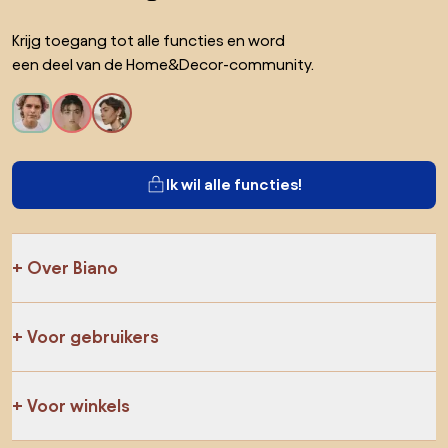
Krijg toegang tot alle functies en word
een deel van de Home&Decor-community.
Ik wil alle functies!
Over Biano
Voor gebruikers
Voor winkels