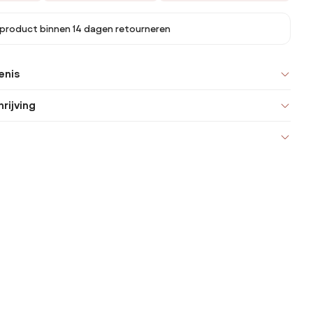
 product binnen 14 dagen retourneren
enis
rijving