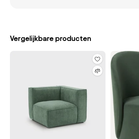
Vergelijkbare producten