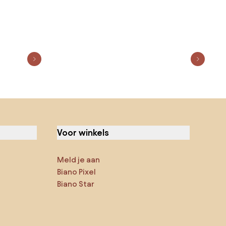
Voor winkels
Meld je aan
Biano Pixel
Biano Star