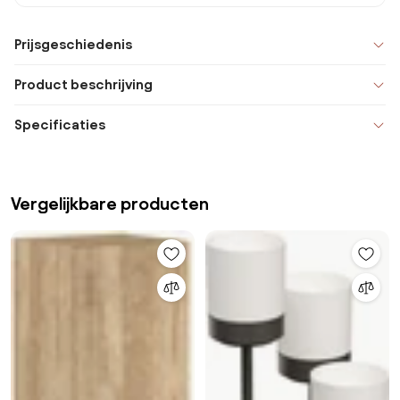
Prijsgeschiedenis
Product beschrijving
Specificaties
Vergelijkbare producten