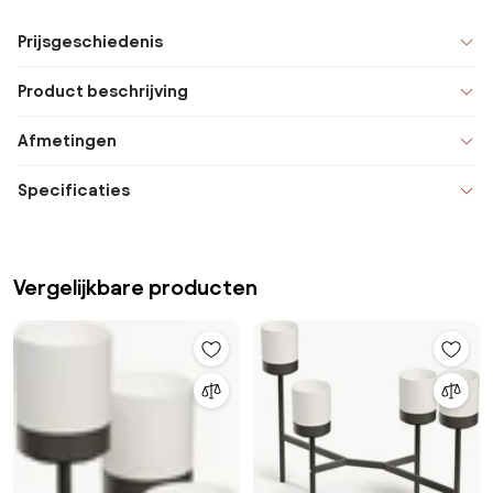
Prijsgeschiedenis
Product beschrijving
Afmetingen
Specificaties
Vergelijkbare producten