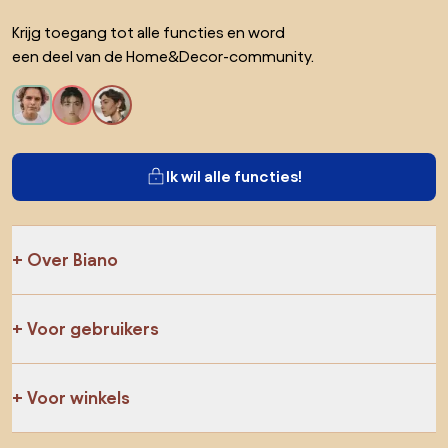
Krijg toegang tot alle functies en word
een deel van de Home&Decor-community.
Ik wil alle functies!
Over Biano
Voor gebruikers
Voor winkels