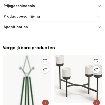
Prijsgeschiedenis
Product beschrijving
Specificaties
Vergelijkbare producten