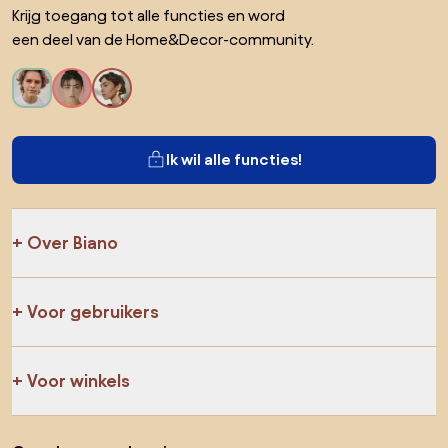
Krijg toegang tot alle functies en word
een deel van de Home&Decor-community.
Ik wil alle functies!
Over Biano
Voor gebruikers
Voor winkels