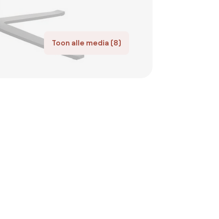
Toon alle media (8)