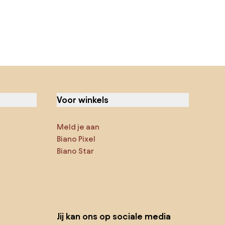
Voor winkels
Meld je aan
Biano Pixel
Biano Star
Jij kan ons op sociale media