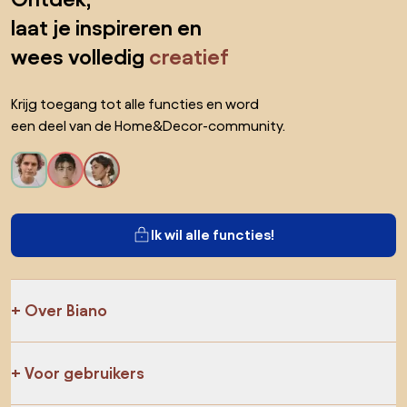
laat je inspireren en
wees volledig
creatief
Krijg toegang tot alle functies en word
een deel van de Home&Decor-community.
Ik wil alle functies!
Over Biano
Voor gebruikers