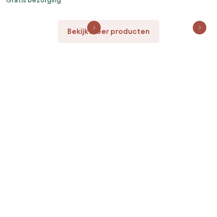
Gratis bezorging
Bekijk meer producten