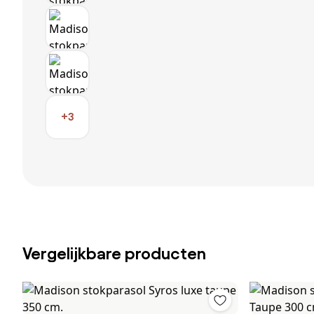
+3
Vergelijkbare producten