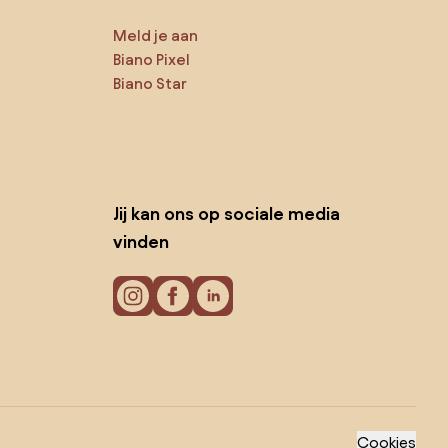
Meld je aan
Biano Pixel
Biano Star
Jij kan ons op sociale media
vinden
Cookies