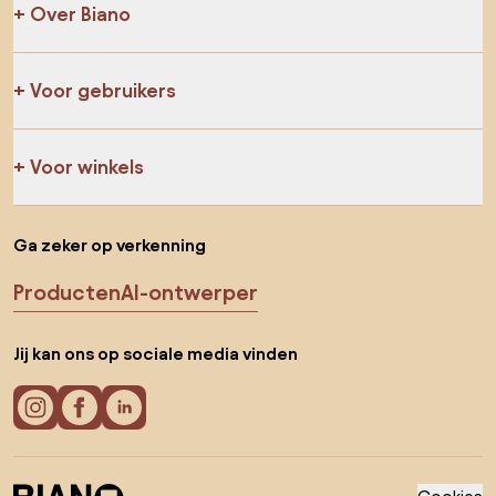
Over Biano
Voor gebruikers
Voor winkels
Ga zeker op verkenning
Producten
AI-ontwerper
Jij kan ons op sociale media vinden